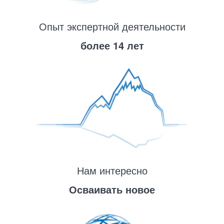
Опыт экспертной деятельности
более 14 лет
Нам интересно
Осваивать новое