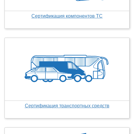
Сертификация компонентов ТС
Сертификация транспортных средств