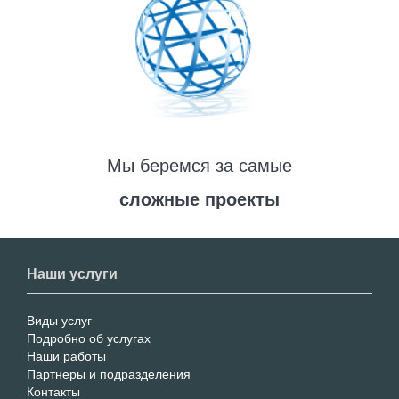
Мы беремся за самые
сложные проекты
Наши услуги
Виды услуг
Footer
Подробно об услугах
Наши работы
menu
Партнеры и подразделения
Контакты