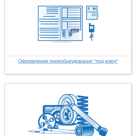
Оформление переоборудования "под ключ"