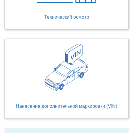
Технический осмотр
Нанесение дополнительной маркировки (VIN)