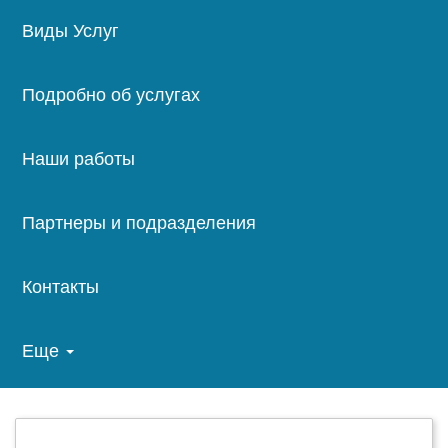
Main
Виды Услуг
navigation
Подробно об услугах
Наши работы
Партнеры и подразделения
Контакты
Еще