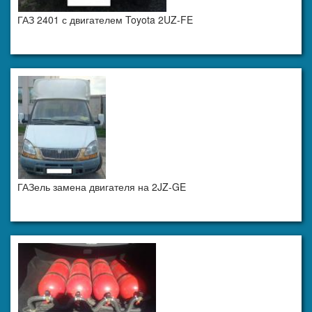
ГАЗ 2401 с двигателем Toyota 2UZ-FE
ГАЗель замена двигателя на 2JZ-GE