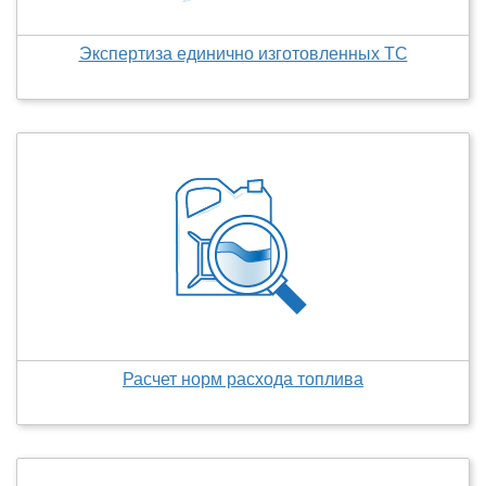
Экспертиза единично изготовленных ТС
Расчет норм расхода топлива