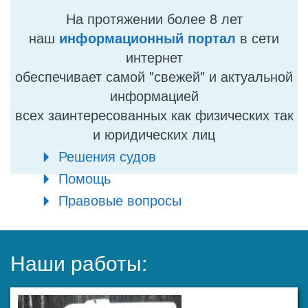
На протяжении более 8 лет
наш
информационный портал
в сети
интернет
обеспечивает самой "свежей" и актуальной
информацией
всех заинтересованных как физических так
и юридических лиц
Решения судов
Помощь
Правовые вопросы
Наши работы: