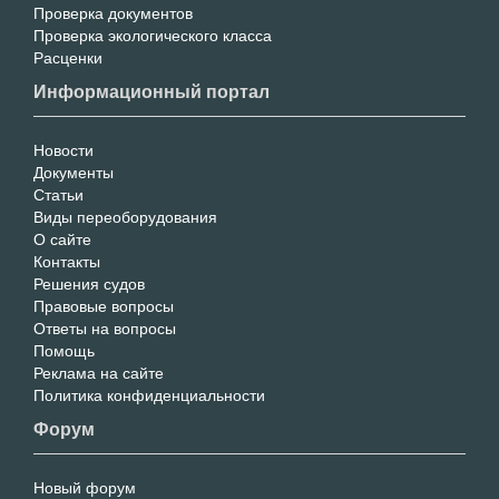
Проверка документов
Проверка экологического класса
Расценки
Информационный портал
Новости
Инфо
Документы
Статьи
Портал
Виды переоборудования
О сайте
Контакты
Решения судов
Правовые вопросы
Ответы на вопросы
Помощь
Реклама на сайте
Политика конфиденциальности
Форум
Новый форум