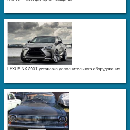
LEXUS NX 200T установка дополнительного оборудования