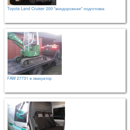
Toyota Land Cruiser 200 "внедорожная" подготовка
FAW 27731 в эвакуатор