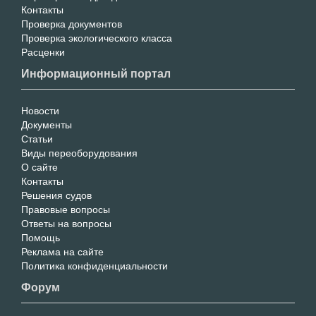
Контакты
Проверка документов
Проверка экологического класса
Расценки
Информационный портал
Новости
Инфо
Документы
Статьи
Портал
Виды переоборудования
О сайте
Контакты
Решения судов
Правовые вопросы
Ответы на вопросы
Помощь
Реклама на сайте
Политика конфиденциальности
Форум