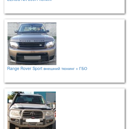
Range Rover Sport внешний тюнинг + ГБО